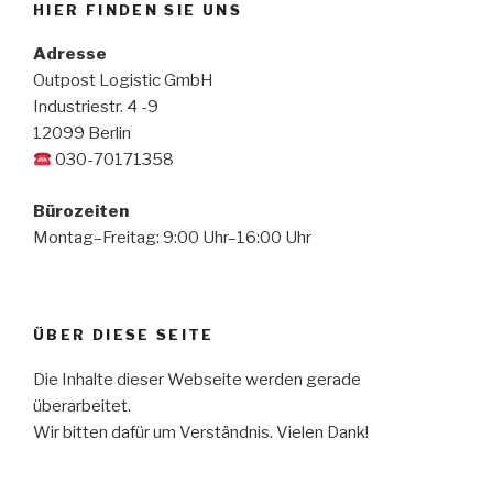
HIER FINDEN SIE UNS
Adresse
Outpost Logistic GmbH
Industriestr. 4 -9
12099 Berlin
030-70171358
Bürozeiten
Montag–Freitag: 9:00 Uhr–16:00 Uhr
ÜBER DIESE SEITE
Die Inhalte dieser Webseite werden gerade
überarbeitet.
Wir bitten dafür um Verständnis. Vielen Dank!