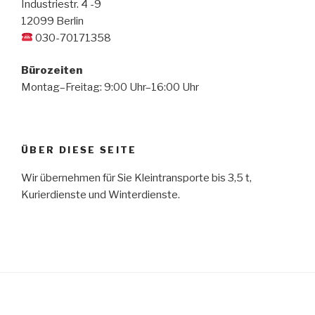
Industriestr. 4 -9
12099 Berlin
030-70171358
Bürozeiten
Montag–Freitag: 9:00 Uhr–16:00 Uhr
ÜBER DIESE SEITE
Wir übernehmen für Sie Kleintransporte bis 3,5 t,
Kurierdienste und Winterdienste.